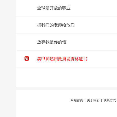
全球最开放的职业
捐我们的老师给他们
放弃我是你的错
美甲师还用政府发资格证书
网站首页
|
关于我们
|
联系方式