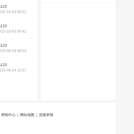
s123
015-10-03 09:51
s123
015-10-03 09:42
s123
015-09-29 09:03
s123
015-09-24 15:57
|
帮助中心
|
网站地图
|
违规举报