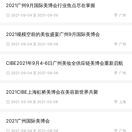
2021广州9月国际美博会行业焦点尽在掌握
2021-09-04 至 2021-09-06
广州
2021规模空前的美妆盛宴广州9月国际美博会
2021-09-04 至 2021-09-06
广州
CIBE2021年9月4-6日广州美妆全供应链美博会重新启航
2021-09-04 至 2021-09-06
广州
2021CIBE上海虹桥美博会在美容新世界共聚
2021-05-06 至 2021-05-08
上海
2021广州国际美博会
2021-09-04 至 2021-09-06
广州