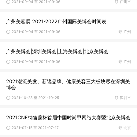
2021-09-04 至 2021-09-06
广州市
广州美容展 2021-2022广州国际美博会时间表
2021-09-04 至 2021-09-06
广州
广州美博会|深圳美博会|上海美博会|北京美博会
2021-09-04 至 2021-09-06
广州
2021潮流美发、新锐品牌、健康美容三大板块尽在深圳美
博会
2021-10-23 至 2021-10-25
深圳市
2021CNE纳笛蔻杯首届中国时尚甲网络大赛暨北京美博会
2021-07-15 至 2021-07-17
北京