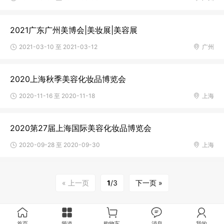
2021广东广州美博会|美妆展|美容展
2021-03-10 至 2021-03-12
广州
2020上海秋季美容化妆品博览会
2020-11-16 至 2020-11-18
上海
2020第27届上海国际美容化妆品博览会
2020-09-28 至 2020-09-30
上海
« 上一页
1
/3
下一页 »
首页
频道
购物车
消息
我的