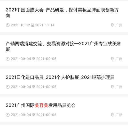
2021中国面膜大会-产品研发，探讨美妆品牌面膜创新方
向
2021-10-12 至 2021-10-14
广州
产销两端搭建交流、交易资源对接—2021广州专业线美容
展
2021-09-04 至 2021-09-06
广州
2021日化进口品展_2021个人护肤展_2021眼部护理展
2021-09-04 至 2021-09-06
广州
2021广州国际
美容美
发用品展览会
2021-09-04 至 2021-09-06
广州