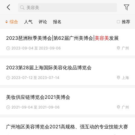
综合
人气
评论
报名
推荐
2023琶洲秋季美博会|第62届广州美博会|
美容美
发展
2023-09-04 至 2023-09-06
广州
2023第28届上海国际美容化妆品博览会
2023-07-12 至 2023-07-14
上海
美妆供应链博览会2021美博会
2021-09-04 至 2021-09-06
广州
广州地区美容博览会2021高规格、强互动的专业技能大赛