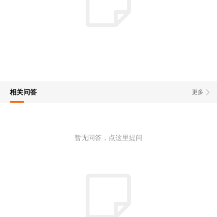
相关问答
更多
暂无问答，点这里提问