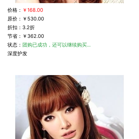
价格：
￥168.00
原价：￥530.00
折扣：3.2折
节省：￥362.00
状态：
团购已成功，还可以继续购买...
深度护发