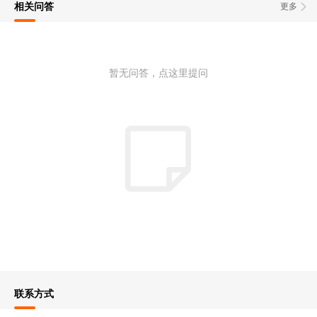
相关问答
更多
暂无问答，点这里提问
联系方式