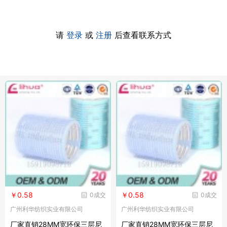
请
登录
或
注册
后查看联系方式
￥0.58
￥0.58
0成交
0成交
广州利华纺织实业有限公司
广州利华纺织实业有限公司
厂家直销28MM宽环保三层尼
厂家直销28MM宽环保三层尼