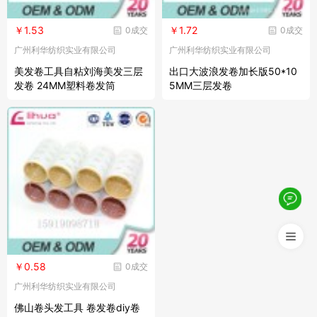
￥1.53
￥1.72
0成交
0成交
广州利华纺织实业有限公司
广州利华纺织实业有限公司
美发卷工具自粘刘海美发三层
出口大波浪发卷加长版50*10
发卷 24MM塑料卷发筒
5MM三层发卷
￥0.58
0成交
广州利华纺织实业有限公司
佛山卷头发工具 卷发卷diy卷