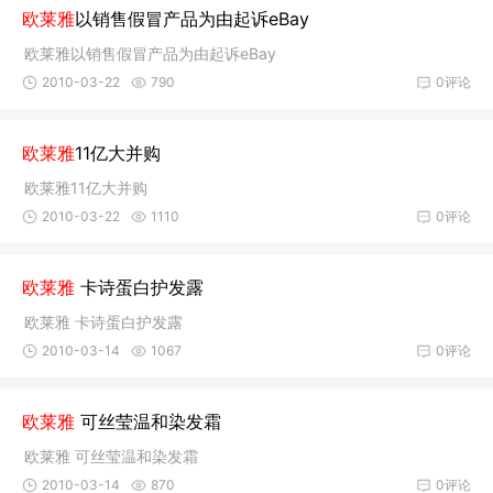
欧莱雅
以销售假冒产品为由起诉eBay
欧莱雅以销售假冒产品为由起诉eBay
2010-03-22
790
0评论
欧莱雅
11亿大并购
欧莱雅11亿大并购
2010-03-22
1110
0评论
欧莱雅
卡诗蛋白护发露
欧莱雅 卡诗蛋白护发露
2010-03-14
1067
0评论
欧莱雅
可丝莹温和染发霜
欧莱雅 可丝莹温和染发霜
2010-03-14
870
0评论