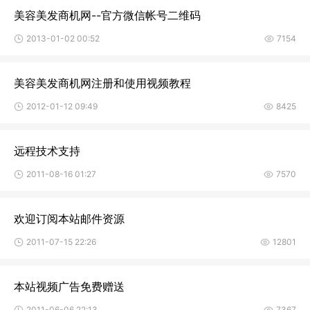
美容美发商机网--官方微信帐号二维码
2013-01-02 00:52
7154
美容美发商机网注册和使用视频教程
2012-01-12 09:49
8425
远程技术支持
2011-08-16 01:27
7570
欢迎订阅本站邮件资源
2011-07-15 22:26
12801
本站视频广告免费赠送
2011-06-06 22:13
7367