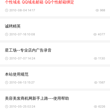
个性域名 QQ域名邮箱 QQ个性邮箱绑定
2010-08-04 14:17
968
诚聘精英
2010-07-16 10:08
4077
星工场--专业店内广告录音
2010-07-07 14:24
1130
本站使用规范
2010-06-13 15:27
1567
美容美发商机网新手上路---使用帮助
2010-05-25 02:24
6226