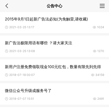
公告中心
2015年9月1日起新广告法必知(为免触雷,请收藏)
2021-03-25 13:17
1024
新广告法极限用语有哪些 ？请大家关注
2021-03-25 13:08
1270
新用户注册免费领取现金100元红包，数量有限先到先得
2018-07-18 00:07
34159
微信公众号升级成服务号了
2018-07-07 15:51
2491