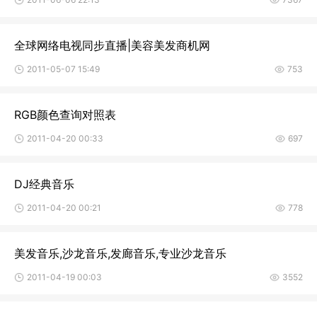
全球网络电视同步直播|美容美发商机网
2011-05-07 15:49
753
RGB颜色查询对照表
2011-04-20 00:33
697
DJ经典音乐
2011-04-20 00:21
778
美发音乐,沙龙音乐,发廊音乐,专业沙龙音乐
2011-04-19 00:03
3552