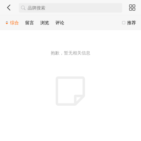
综合
留言
浏览
评论
推荐
抱歉，暂无相关信息