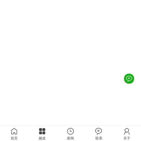
首页
频道
新闻
联系
关于