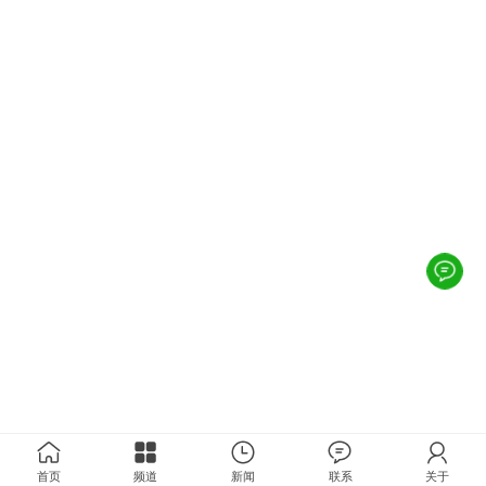
首页
频道
新闻
联系
关于