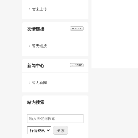
暂未上传
友情链接
暂无链接
新闻中心
暂无新闻
站内搜索