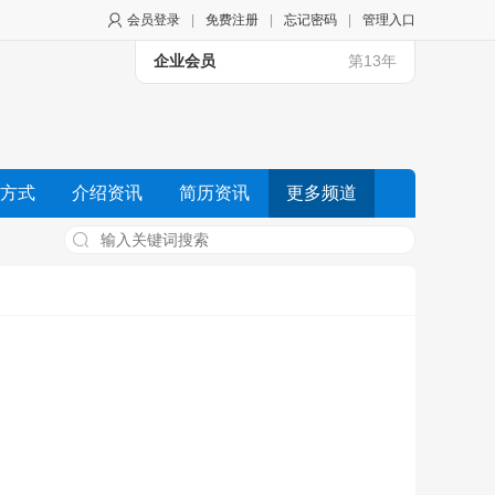
会员登录
|
免费注册
|
忘记密码
|
管理入口
企业会员
第13年
方式
介绍资讯
简历资讯
更多频道
资讯
商城资讯