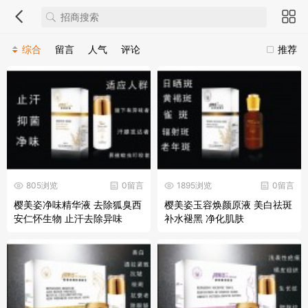
综合
留言
人气
评论
推荐
805浏览
0留言
1895浏览
0留言
樱美姿净味精华液 去除狐臭西
樱美姿玉容焕颜原液 美白祛斑
安仁怀生物 止汗去除异味
补水褪黑 净化肌肤