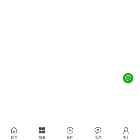
首页
频道
新闻
联系
关于