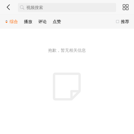
综合
播放
评论
点赞
推荐
抱歉，暂无相关信息