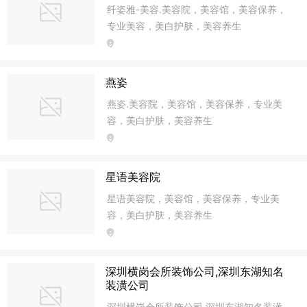
纤姿雅-美容.美容院，美容馆，美容保养，
专业美容，美白护肤，美容养生
燕姿
燕姿.美容院，美容馆，美容保养，专业美
容，美白护肤，美容养生
星语美容院
星语美容院，美容馆，美容保养，专业美
容，美白护肤，美容养生
深圳横岗会所装饰公司,深圳东湖知名
装潢公司
深圳横岗会所装饰公司,深圳东湖知名装潢