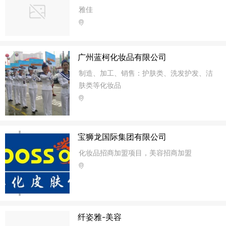
雅佳
广州蓝柯化妆品有限公司
制造、加工、销售：护肤类、洗发护发、洁
肤类等化妆品
宝狮龙国际集团有限公司
化妆品招商加盟项目，美容招商加盟
纤姿雅-美容