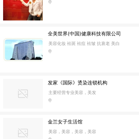
全美世界(中国)健康科技有限公司
美容化妆 袪斑 袪痘 袪皱 抗衰老 美白
发家《国际》烫染连锁机构
主要经营专业美容，美发
金兰女子生活馆
美容，美容，美容，美容