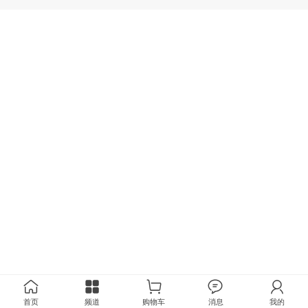
首页
频道
购物车
消息
我的