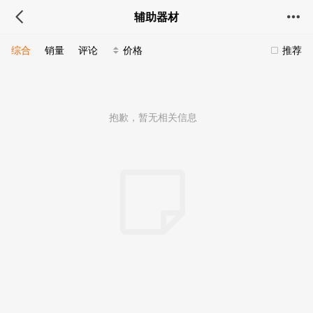
辅助器材
综合
销量
评论
价格
推荐
抱歉，暂无相关信息