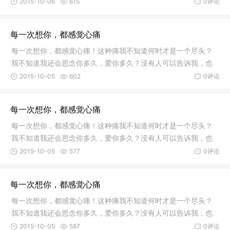
分钟后用牙膏将混合物刷掉，然后漱口。 体验心得；说起这
2015-10-06
615
0评论
个方法来，那可神奇了！我是从
每一次想你，都感觉心痛
每一次想你，都感觉心痛！这种痛我不知道何时才是一个尽头？
我不知道我还会思念你多久，爱你多久？没有人可以告诉我，也
没有人可以决定自己！ 我任性，是我在放纵我自己，...每一次想
2015-10-05
602
0评论
你，都感觉心痛！曾经，带着牵挂
每一次想你，都感觉心痛
每一次想你，都感觉心痛！这种痛我不知道何时才是一个尽头？
我不知道我还会思念你多久，爱你多久？没有人可以告诉我，也
没有人可以决定自己！ 我任性，是我在放纵我自己，...每一次想
2015-10-05
577
0评论
你，都感觉心痛！曾经，带着牵挂
每一次想你，都感觉心痛
每一次想你，都感觉心痛！这种痛我不知道何时才是一个尽头？
我不知道我还会思念你多久，爱你多久？没有人可以告诉我，也
没有人可以决定自己！ 我任性，是我在放纵我自己，...每一次想
2015-10-05
587
0评论