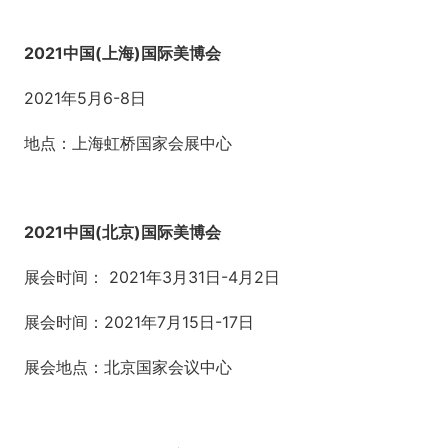
2021中国(上海)国际美博会
2021年5月6-8日
地点：上海虹桥国家会展中心
2021中国(北京)国际美博会
展会时间： 2021年3月31日-4月2日
展会时间：2021年7月15日-17日
展会地点：北京国家会议中心