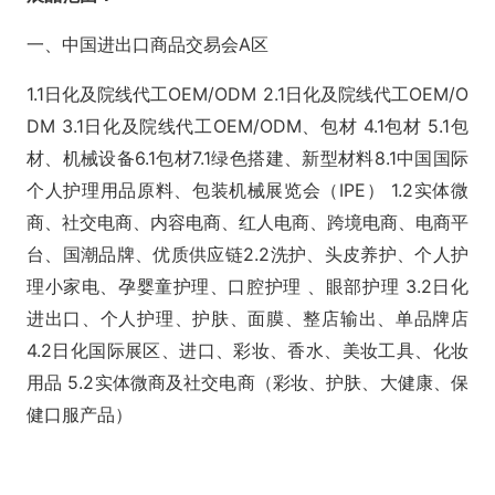
一、中国进出口商品交易会A区
1.1日化及院线代工OEM/ODM 2.1日化及院线代工OEM/O
DM 3.1日化及院线代工OEM/ODM、包材 4.1包材 5.1包
材、机械设备6.1包材7.1绿色搭建、新型材料8.1中国国际
个人护理用品原料、包装机械展览会（IPE） 1.2实体微
商、社交电商、内容电商、红人电商、跨境电商、电商平
台、国潮品牌、优质供应链2.2洗护、头皮养护、个人护
理小家电、孕婴童护理、口腔护理 、眼部护理 3.2日化
进出口、个人护理、护肤、面膜、整店输出、单品牌店
4.2日化国际展区、进口、彩妆、香水、美妆工具、化妆
用品 5.2实体微商及社交电商（彩妆、护肤、大健康、保
健口服产品）