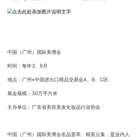
点击此处添加图片说明文字
中国（广州）国际美博会
时间：每年3、9月
地点：广州•中国进出口商品交易会A、B、C区
展会规模：30万平方米
主办单位：广东省美容美发化妆品行业协会
中国（广州）国际美博会名品荟萃、精英云集，是业内人