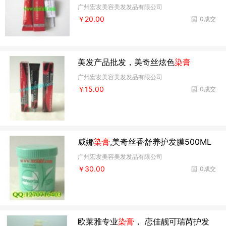
广州宏发美容美发发品有限公司
￥20.00
0成交
美发产品批发，美奇丝炫色
染膏
广州宏发美容美发发品有限公司
￥15.00
0成交
威娜
染膏
,美奇丝香舒养护发膜500ML
广州宏发美容美发发品有限公司
￥30.00
0成交
欧莱雅专业
染膏
， 恋佳靓可瑞芮护发