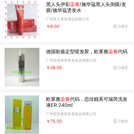
黑人头伊彩
染膏
/施华寇黑人头倒膜/发
膜/施华寇烫发水
广州伊人美发用品有限公司
￥8.00
0成交
德国歌薇定型喷发胶，欧莱雅
染膏
代码
广州宏发美容美发发品有限公司
￥28.00
0成交
欧莱雅
染膏
代码，恋佳靓系可瑞芮洗发
液ER 240ml
广州宏发美容美发发品有限公司
￥75.00
0成交