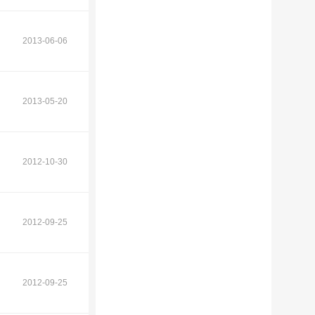
2013-06-06
2013-05-20
2012-10-30
2012-09-25
2012-09-25