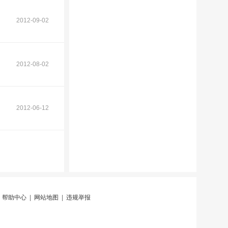
2012-09-02
2012-08-02
2012-06-12
|
帮助中心
|
网站地图
|
违规举报