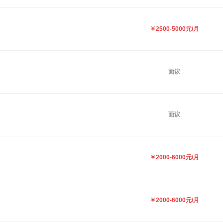
￥2500-5000元/月
面议
面议
￥2000-6000元/月
￥2000-6000元/月