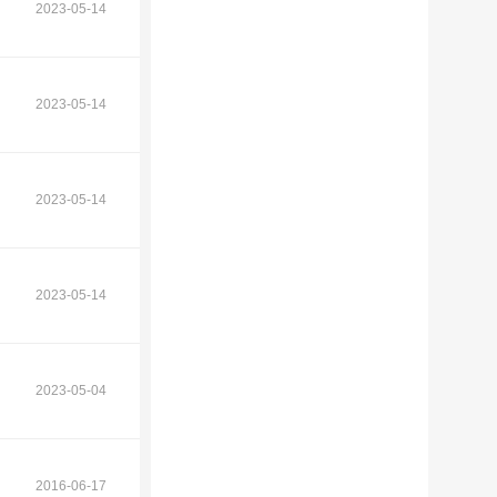
2023-05-14
2023-05-14
2023-05-14
2023-05-14
2023-05-04
2016-06-17