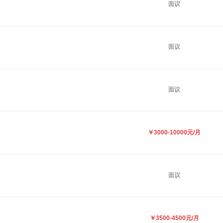
面议
面议
面议
￥3000-10000元/月
面议
￥3500-4500元/月