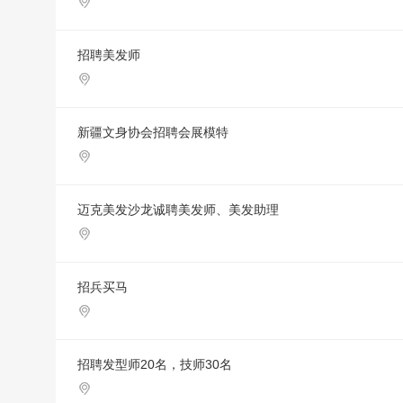
招聘美发师
新疆文身协会招聘会展模特
迈克美发沙龙诚聘美发师、美发助理
招兵买马
招聘发型师20名，技师30名