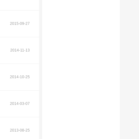
2015-09-27
2014-11-13
2014-10-25
2014-03-07
2013-08-25