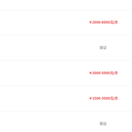
￥2000-6000元/月
面议
￥2000-5000元/月
￥1500-3000元/月
面议