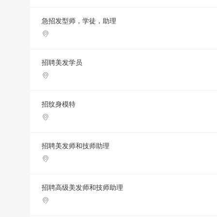
急招发型师，学徒，助理
招聘美发学员
招纹身模特
招聘美发师和技师助理
招聘高级美发师和技师助理