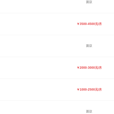
面议
￥3500-4500元/月
面议
￥2000-3000元/月
￥1000-2500元/月
面议