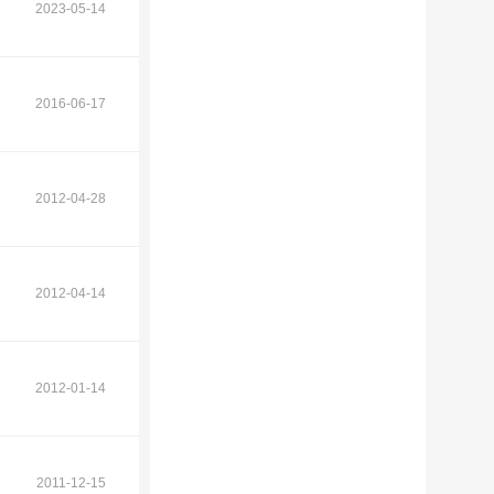
2023-05-14
2016-06-17
2012-04-28
2012-04-14
2012-01-14
2011-12-15