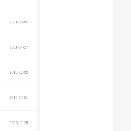
2011-08-05
2011-04-27
2010-12-02
2010-12-01
2010-11-25