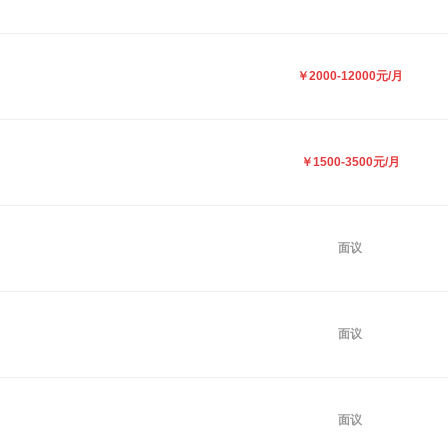
￥2000-12000元/月
￥1500-3500元/月
面议
面议
面议