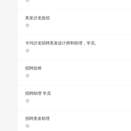
美发沙龙急招
卡玛沙龙招聘美发设计师和助理，学员。
招聘技师
招聘助理 学员
招聘美发助理