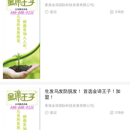
香港金谛国际科技发展有限公司j
面议
0询价
生发乌发防脱发！ 首选金谛王子！加
盟！
香港金谛国际科技发展有限公司j
面议
0询价