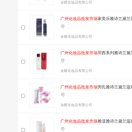
金蝶化妆品有限公司
广州化妆品批发市场
家美乐雅诗兰黛兰
金蝶化妆品有限公司
广州化妆品批发市场
羽西系列雅诗兰黛
金蝶化妆品有限公司
广州化妆品批发市场
旁氏雅诗兰黛兰蔻
金蝶化妆品有限公司
广州化妆品批发市场
雅漾雅诗兰黛兰蔻