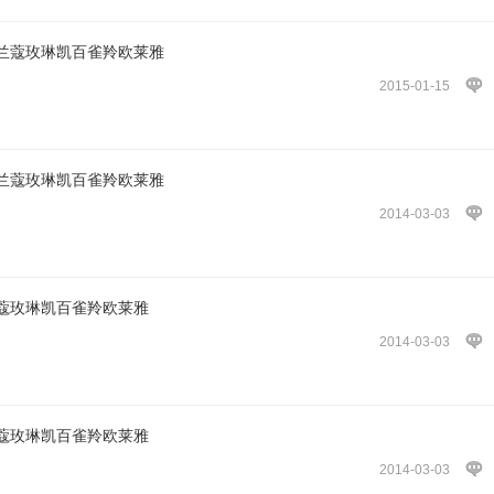
兰蔻玫琳凯百雀羚欧莱雅
2015-01-15
兰蔻玫琳凯百雀羚欧莱雅
2014-03-03
蔻玫琳凯百雀羚欧莱雅
2014-03-03
蔻玫琳凯百雀羚欧莱雅
2014-03-03