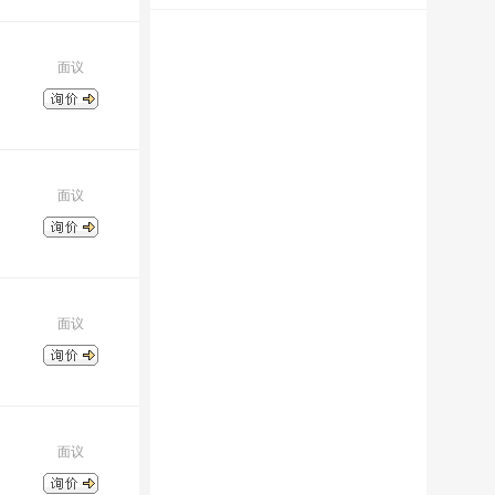
面议
面议
面议
面议