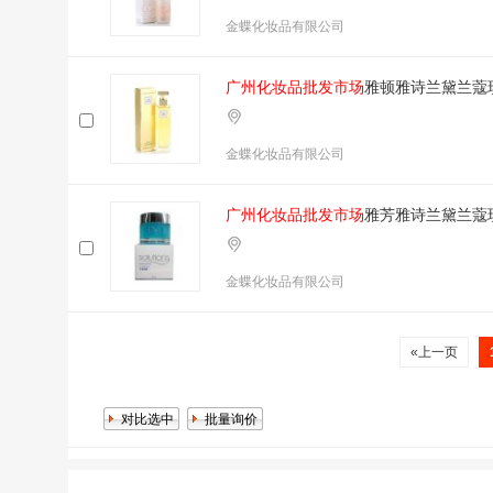
金蝶化妆品有限公司
广州化妆品批发市场
雅顿雅诗兰黛兰蔻
金蝶化妆品有限公司
广州化妆品批发市场
雅芳雅诗兰黛兰蔻
金蝶化妆品有限公司
«上一页