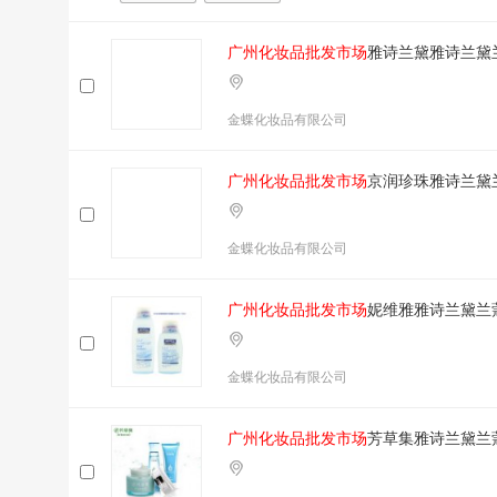
广州化妆品批发市场
雅诗兰黛雅诗兰黛
金蝶化妆品有限公司
广州化妆品批发市场
京润珍珠雅诗兰黛
金蝶化妆品有限公司
广州化妆品批发市场
妮维雅雅诗兰黛兰
金蝶化妆品有限公司
广州化妆品批发市场
芳草集雅诗兰黛兰