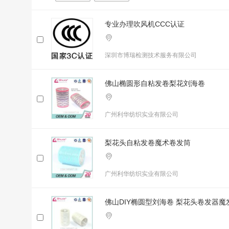
专业办理吹风机CCC认证
深圳市博瑞检测技术服务有限公司
佛山椭圆形自粘发卷梨花刘海卷
广州利华纺织实业有限公司
梨花头自粘发卷魔术卷发筒
广州利华纺织实业有限公司
佛山DIY椭圆型刘海卷 梨花头卷发器魔