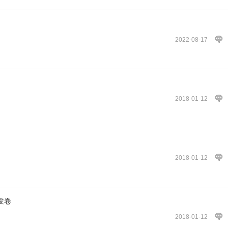
2022-08-17
2018-01-12
2018-01-12
发卷
2018-01-12