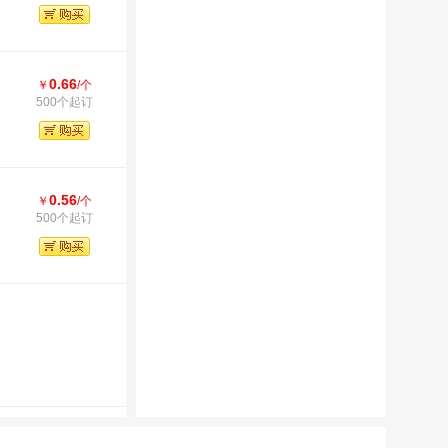
0.66
￥
/个
500个起订
0.56
￥
/个
500个起订