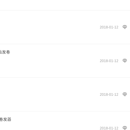
2018-01-12
粘发卷
2018-01-12
2018-01-12
卷卷发器
2018-01-12