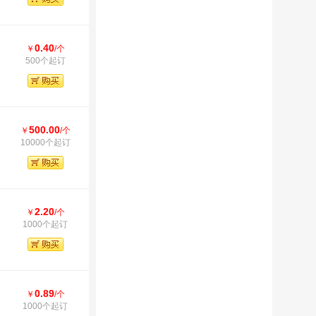
0.40
￥
/个
500个起订
500.00
￥
/个
10000个起订
2.20
￥
/个
1000个起订
0.89
￥
/个
1000个起订