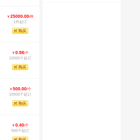
25000.00
￥
/件
1件起订
0.98
￥
/个
10000个起订
500.00
￥
/个
10000个起订
0.40
￥
/个
500个起订