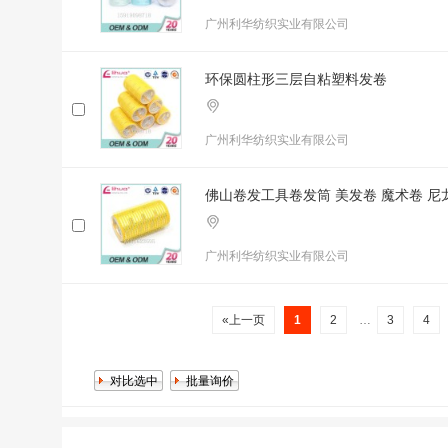
广州利华纺织实业有限公司
环保圆柱形三层自粘塑料发卷
广州利华纺织实业有限公司
佛山卷发工具卷发筒 美发卷 魔术卷 尼
广州利华纺织实业有限公司
«上一页
1
2
…
3
4