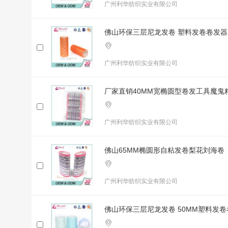
广州利华纺织实业有限公司
佛山环保三层尼龙发卷 塑料发卷卷发器
广州利华纺织实业有限公司
厂家直销40MM宽椭圆型卷发工具魔鬼
广州利华纺织实业有限公司
佛山65MM椭圆形自粘发卷梨花刘海卷
广州利华纺织实业有限公司
佛山环保三层尼龙发卷 50MM塑料发