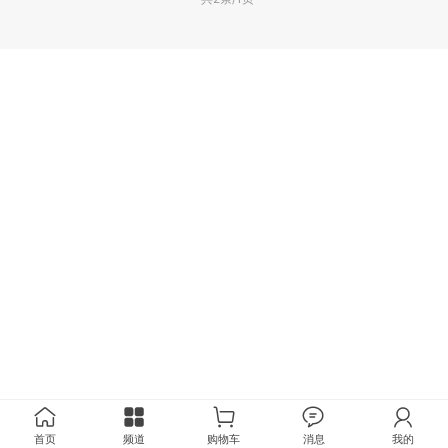
首页
频道
购物车
消息
我的